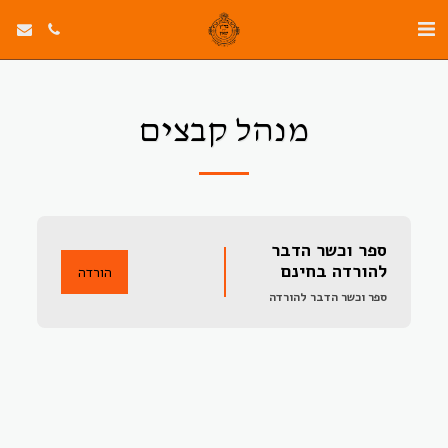
מנהל קבצים
ספר וכשר הדבר 
להורדה בחינם
הורדה
ספר וכשר הדבר להורדה