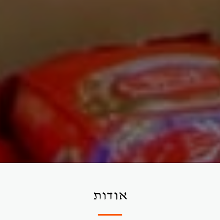
אודות