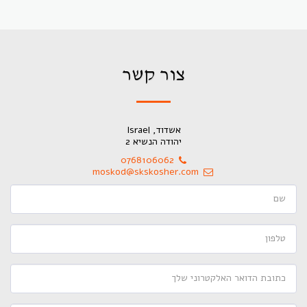
צור קשר
אשדוד, Israel
יהודה הנשיא 2
0768106062
moskod@skskosher.com