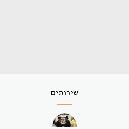
שירותים