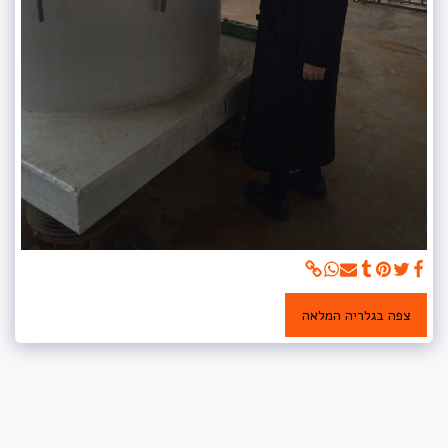
צפה בגלריה המלאה