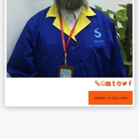
צפה בגלריה המלאה