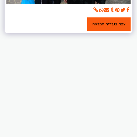
צפה בגלריה המלאה