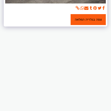
צפה בגלריה המלאה