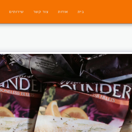
בית
אודות
צור קשר
שירותים