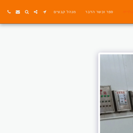
גלריה
ספר וכשר הדבר
מנהל קבצים