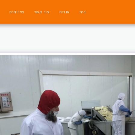
בית
אודות
צור קשר
שירותים