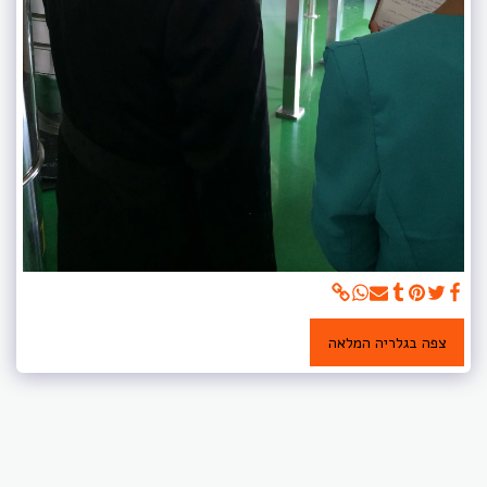
צפה בגלריה המלאה