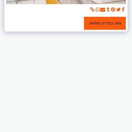
צפה בגלריה המלאה