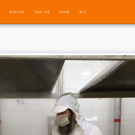
בית
אודות
צור קשר
שירותים