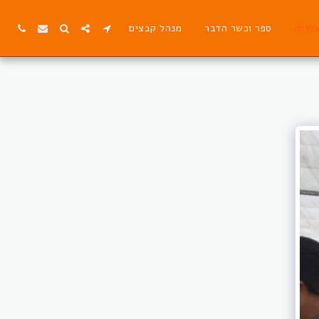
גלריה
ספר וכשר הדבר
מנהל קבצים