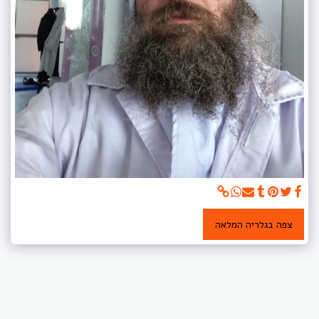
צפה בגלריה המלאה