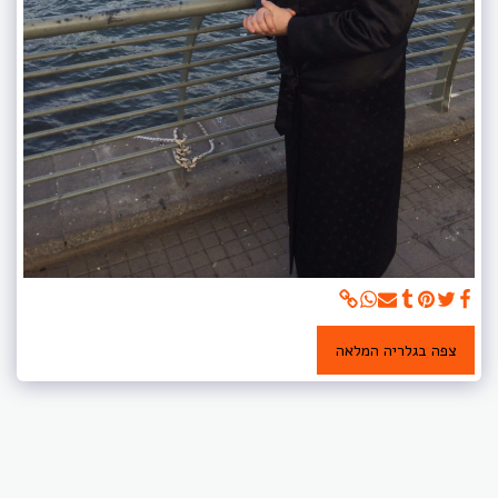
צפה בגלריה המלאה