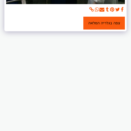
צפה בגלריה המלאה