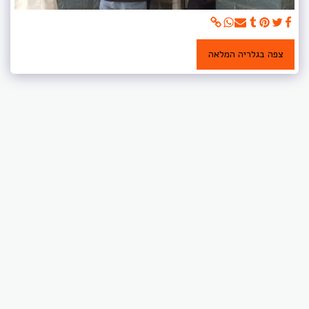
צפה בגלריה המלאה