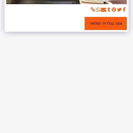
צפה בגלריה המלאה