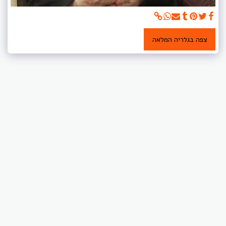
צפה בגלריה המלאה