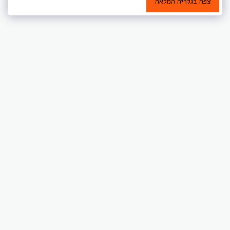
צפה בגלריה המלאה